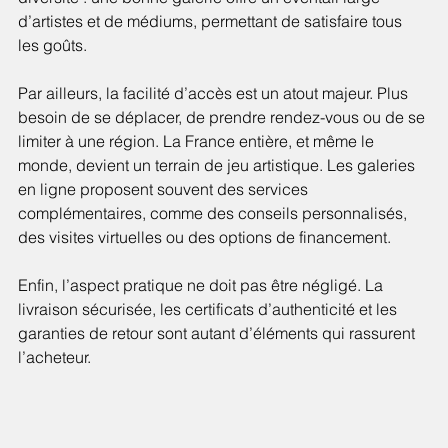
d’artistes et de médiums, permettant de satisfaire tous 
les goûts.
Par ailleurs, la facilité d’accès est un atout majeur. Plus 
besoin de se déplacer, de prendre rendez-vous ou de se 
limiter à une région. La France entière, et même le 
monde, devient un terrain de jeu artistique. Les galeries 
en ligne proposent souvent des services 
complémentaires, comme des conseils personnalisés, 
des visites virtuelles ou des options de financement.
Enfin, l’aspect pratique ne doit pas être négligé. La 
livraison sécurisée, les certificats d’authenticité et les 
garanties de retour sont autant d’éléments qui rassurent 
l’acheteur.