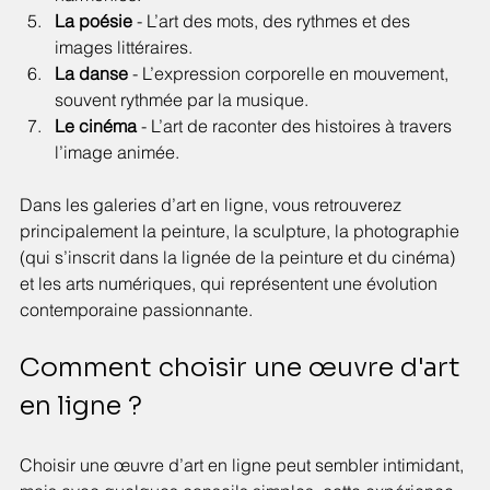
La poésie
 - L’art des mots, des rythmes et des 
images littéraires.
La danse
 - L’expression corporelle en mouvement, 
souvent rythmée par la musique.
Le cinéma
 - L’art de raconter des histoires à travers 
l’image animée.
Dans les galeries d’art en ligne, vous retrouverez 
principalement la peinture, la sculpture, la photographie 
(qui s’inscrit dans la lignée de la peinture et du cinéma) 
et les arts numériques, qui représentent une évolution 
contemporaine passionnante.
Comment choisir une œuvre d'art 
en ligne ?
Choisir une œuvre d’art en ligne peut sembler intimidant, 