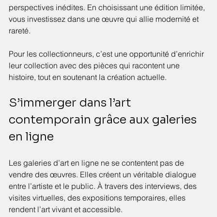
perspectives inédites. En choisissant une édition limitée, 
vous investissez dans une œuvre qui allie modernité et 
rareté.
Pour les collectionneurs, c’est une opportunité d’enrichir 
leur collection avec des pièces qui racontent une 
histoire, tout en soutenant la création actuelle.
S’immerger dans l’art 
contemporain grâce aux galeries 
en ligne
Les galeries d’art en ligne ne se contentent pas de 
vendre des œuvres. Elles créent un véritable dialogue 
entre l’artiste et le public. À travers des interviews, des 
visites virtuelles, des expositions temporaires, elles 
rendent l’art vivant et accessible.