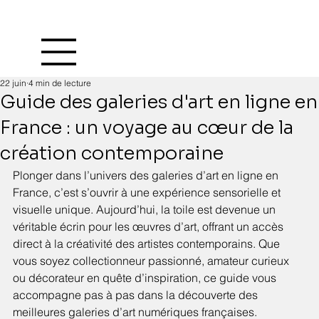
22 juin
4 min de lecture
Guide des galeries d'art en ligne en
France : un voyage au cœur de la
création contemporaine
Plonger dans l’univers des galeries d’art en ligne en 
France, c’est s’ouvrir à une expérience sensorielle et 
visuelle unique. Aujourd’hui, la toile est devenue un 
véritable écrin pour les œuvres d’art, offrant un accès 
direct à la créativité des artistes contemporains. Que 
vous soyez collectionneur passionné, amateur curieux 
ou décorateur en quête d’inspiration, ce guide vous 
accompagne pas à pas dans la découverte des 
meilleures galeries d’art numériques françaises.