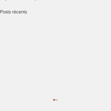
Posts récents