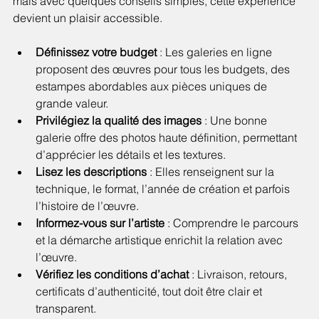
mais avec quelques conseils simples, cette expérience 
devient un plaisir accessible.
Définissez votre budget
 : Les galeries en ligne 
proposent des œuvres pour tous les budgets, des 
estampes abordables aux pièces uniques de 
grande valeur.
Privilégiez la qualité des images
 : Une bonne 
galerie offre des photos haute définition, permettant 
d’apprécier les détails et les textures.
Lisez les descriptions
 : Elles renseignent sur la 
technique, le format, l’année de création et parfois 
l’histoire de l’œuvre.
Informez-vous sur l’artiste
 : Comprendre le parcours 
et la démarche artistique enrichit la relation avec 
l’œuvre.
Vérifiez les conditions d’achat
 : Livraison, retours, 
certificats d’authenticité, tout doit être clair et 
transparent.