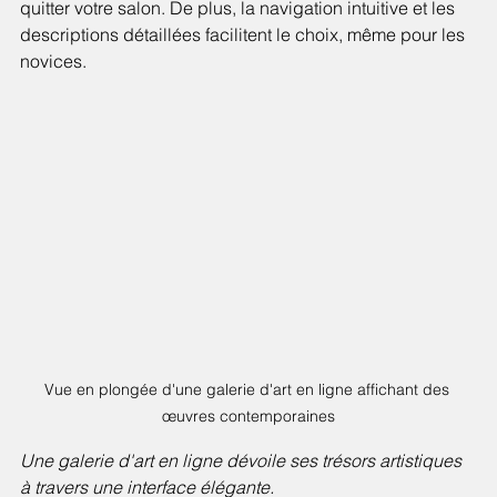
quitter votre salon. De plus, la navigation intuitive et les 
descriptions détaillées facilitent le choix, même pour les 
novices.
Vue en plongée d'une galerie d'art en ligne affichant des 
œuvres contemporaines
Une galerie d'art en ligne dévoile ses trésors artistiques 
à travers une interface élégante.