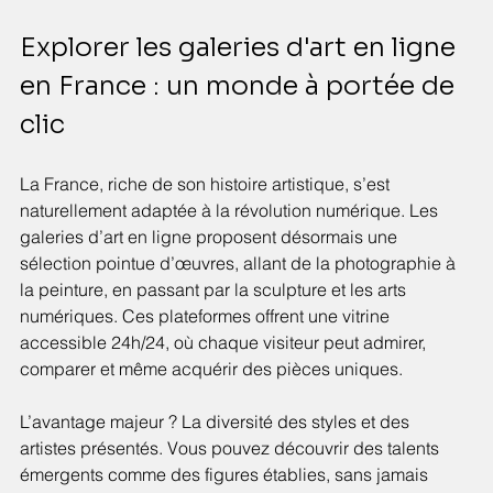
Explorer les galeries d'art en ligne 
en France : un monde à portée de 
clic
La France, riche de son histoire artistique, s’est 
naturellement adaptée à la révolution numérique. Les 
galeries d’art en ligne proposent désormais une 
sélection pointue d’œuvres, allant de la photographie à 
la peinture, en passant par la sculpture et les arts 
numériques. Ces plateformes offrent une vitrine 
accessible 24h/24, où chaque visiteur peut admirer, 
comparer et même acquérir des pièces uniques.
L’avantage majeur ? La diversité des styles et des 
artistes présentés. Vous pouvez découvrir des talents 
émergents comme des figures établies, sans jamais 