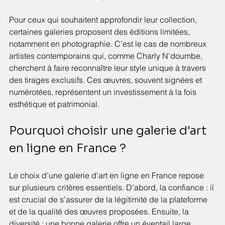
Pour ceux qui souhaitent approfondir leur collection, 
certaines galeries proposent des éditions limitées, 
notamment en photographie. C’est le cas de nombreux 
artistes contemporains qui, comme Charly N’doumbe, 
cherchent à faire reconnaître leur style unique à travers 
des tirages exclusifs. Ces œuvres, souvent signées et 
numérotées, représentent un investissement à la fois 
esthétique et patrimonial.
Pourquoi choisir une galerie d'art 
en ligne en France ?
Le choix d’une galerie d’art en ligne en France repose 
sur plusieurs critères essentiels. D’abord, la confiance : il 
est crucial de s’assurer de la légitimité de la plateforme 
et de la qualité des œuvres proposées. Ensuite, la 
diversité : une bonne galerie offre un éventail large 