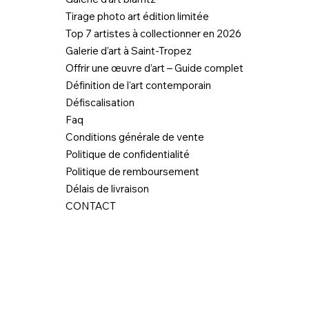
Tirage photo art édition limitée
Top 7 artistes à collectionner en 2026
Galerie d’art à Saint-Tropez
Offrir une œuvre d’art – Guide complet
Définition de l'art contemporain
Défiscalisation
Faq
Conditions générale de vente
Politique de confidentialité
Politique de remboursement
Délais de livraison
CONTACT