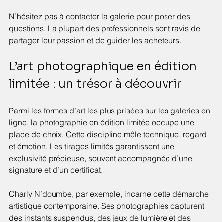
N’hésitez pas à contacter la galerie pour poser des 
questions. La plupart des professionnels sont ravis de 
partager leur passion et de guider les acheteurs.
L’art photographique en édition 
limitée : un trésor à découvrir
Parmi les formes d’art les plus prisées sur les galeries en 
ligne, la photographie en édition limitée occupe une 
place de choix. Cette discipline mêle technique, regard 
et émotion. Les tirages limités garantissent une 
exclusivité précieuse, souvent accompagnée d’une 
signature et d’un certificat.
Charly N’doumbe, par exemple, incarne cette démarche 
artistique contemporaine. Ses photographies capturent 
des instants suspendus, des jeux de lumière et des 