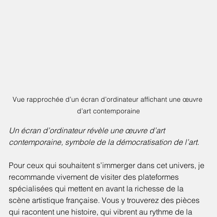
Vue rapprochée d’un écran d’ordinateur affichant une œuvre 
d’art contemporaine
Un écran d’ordinateur révèle une œuvre d’art 
contemporaine, symbole de la démocratisation de l’art.
Pour ceux qui souhaitent s’immerger dans cet univers, je 
recommande vivement de visiter des plateformes 
spécialisées qui mettent en avant la richesse de la 
scène artistique française. Vous y trouverez des pièces 
qui racontent une histoire, qui vibrent au rythme de la 