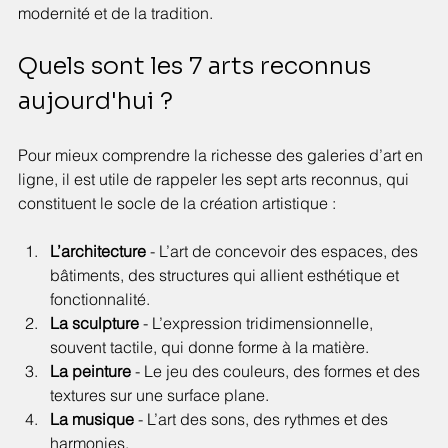
modernité et de la tradition.
Quels sont les 7 arts reconnus 
aujourd'hui ?
Pour mieux comprendre la richesse des galeries d’art en 
ligne, il est utile de rappeler les sept arts reconnus, qui 
constituent le socle de la création artistique :
L’architecture
 - L’art de concevoir des espaces, des 
bâtiments, des structures qui allient esthétique et 
fonctionnalité.
La sculpture
 - L’expression tridimensionnelle, 
souvent tactile, qui donne forme à la matière.
La peinture
 - Le jeu des couleurs, des formes et des 
textures sur une surface plane.
La musique
 - L’art des sons, des rythmes et des 
harmonies.