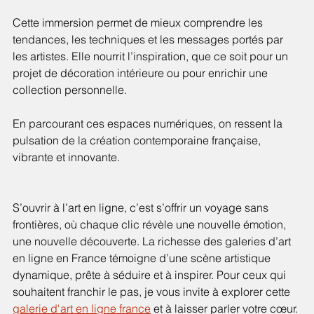
Cette immersion permet de mieux comprendre les 
tendances, les techniques et les messages portés par 
les artistes. Elle nourrit l’inspiration, que ce soit pour un 
projet de décoration intérieure ou pour enrichir une 
collection personnelle.
En parcourant ces espaces numériques, on ressent la 
pulsation de la création contemporaine française, 
vibrante et innovante.
S’ouvrir à l’art en ligne, c’est s’offrir un voyage sans 
frontières, où chaque clic révèle une nouvelle émotion, 
une nouvelle découverte. La richesse des galeries d’art 
en ligne en France témoigne d’une scène artistique 
dynamique, prête à séduire et à inspirer. Pour ceux qui 
souhaitent franchir le pas, je vous invite à explorer cette 
galerie d'art en ligne france
 et à laisser parler votre cœur.