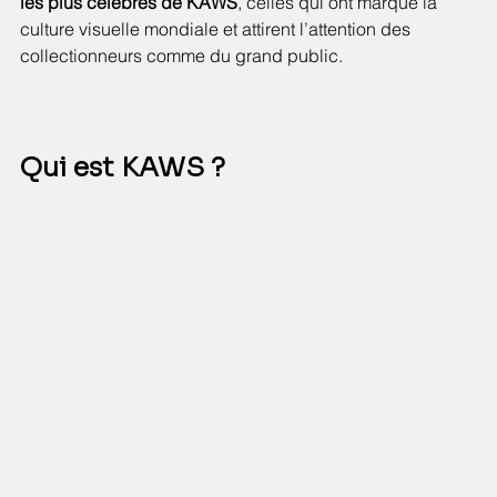
les plus célèbres de KAWS
, celles qui ont marqué la 
culture visuelle mondiale et attirent l’attention des 
collectionneurs comme du grand public.
Qui est KAWS ?