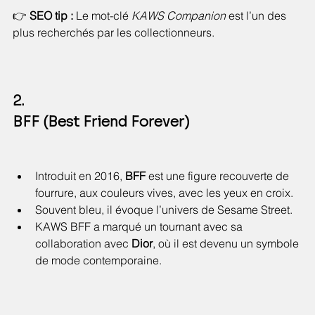
👉 
SEO tip :
 Le mot-clé 
KAWS Companion
 est l’un des 
plus recherchés par les collectionneurs.
2. 
BFF (Best Friend Forever)
Introduit en 2016, 
BFF
 est une figure recouverte de 
fourrure, aux couleurs vives, avec les yeux en croix.
Souvent bleu, il évoque l’univers de Sesame Street.
KAWS BFF a marqué un tournant avec sa 
collaboration avec 
Dior
, où il est devenu un symbole 
de mode contemporaine.