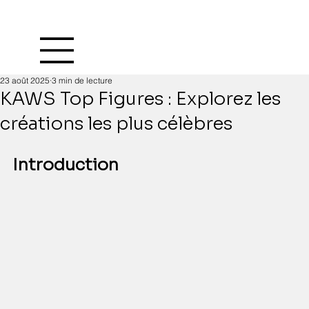
23 août 2025
3 min de lecture
KAWS Top Figures : Explorez les
créations les plus célèbres
Introduction