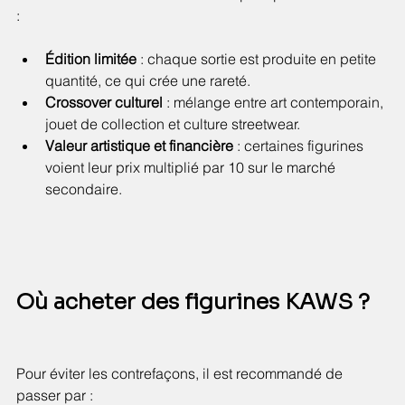
:
Édition limitée
 : chaque sortie est produite en petite 
quantité, ce qui crée une rareté.
Crossover culturel
 : mélange entre art contemporain, 
jouet de collection et culture streetwear.
Valeur artistique et financière
 : certaines figurines 
voient leur prix multiplié par 10 sur le marché 
secondaire.
Où acheter des figurines KAWS ?
Pour éviter les contrefaçons, il est recommandé de 
passer par :