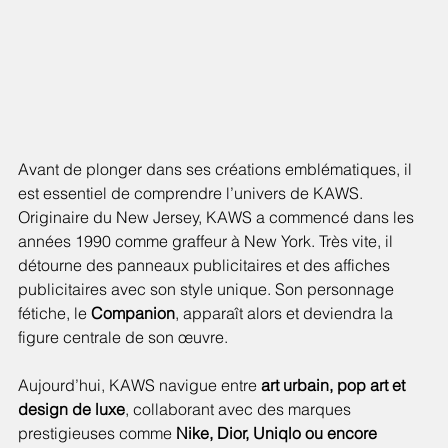
Avant de plonger dans ses créations emblématiques, il 
est essentiel de comprendre l’univers de KAWS.
Originaire du New Jersey, KAWS a commencé dans les 
années 1990 comme graffeur à New York. Très vite, il 
détourne des panneaux publicitaires et des affiches 
publicitaires avec son style unique. Son personnage 
fétiche, le 
Companion
, apparaît alors et deviendra la 
figure centrale de son œuvre.
Aujourd’hui, KAWS navigue entre 
art urbain, pop art et 
design de luxe
, collaborant avec des marques 
prestigieuses comme 
Nike, Dior, Uniqlo ou encore 