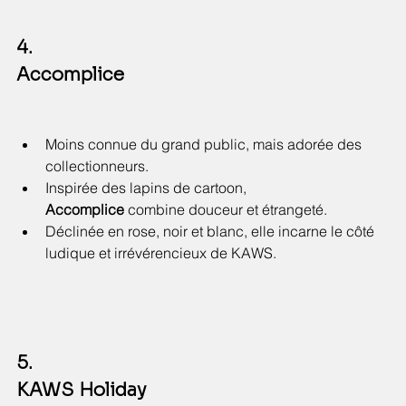
4. 
Accomplice
Moins connue du grand public, mais adorée des 
collectionneurs.
Inspirée des lapins de cartoon, 
Accomplice
 combine douceur et étrangeté.
Déclinée en rose, noir et blanc, elle incarne le côté 
ludique et irrévérencieux de KAWS.
5. 
KAWS Holiday