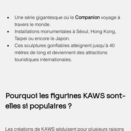
Une série gigantesque où le 
Companion
 voyage à 
travers le monde.
Installations monumentales à Séoul, Hong Kong, 
Taipei ou encore le Japon.
Ces sculptures gonflables atteignent jusqu’à 40 
mètres de long et deviennent des attractions 
touristiques internationales.
Pourquoi les figurines KAWS sont-
elles si populaires ?
Les créations de KAWS séduisent pour plusieurs raisons 