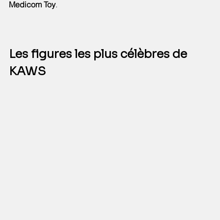
Medicom Toy
.
Les figures les plus célèbres de 
KAWS