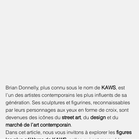
Brian Donnelly, plus connu sous le nom de 
KAWS
, est 
l’un des artistes contemporains les plus influents de sa 
génération. Ses sculptures et figurines, reconnaissables 
par leurs personnages aux yeux en forme de croix, sont 
devenues des icônes du 
street art
, du 
design
 et du 
marché de l’art contemporain
.
Dans cet article, nous vous invitons à explorer les 
figures 