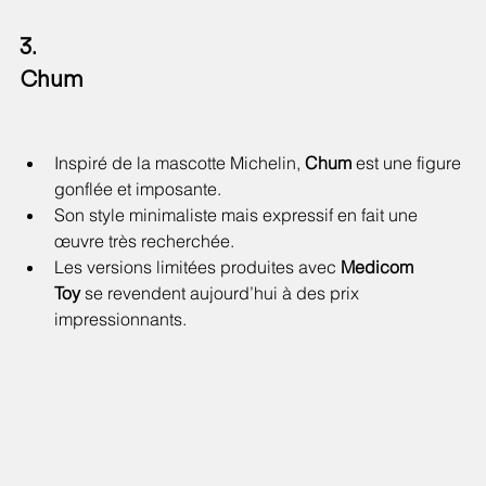
3. 
Chum
Inspiré de la mascotte Michelin, 
Chum
 est une figure 
gonflée et imposante.
Son style minimaliste mais expressif en fait une 
œuvre très recherchée.
Les versions limitées produites avec 
Medicom 
Toy
 se revendent aujourd’hui à des prix 
impressionnants.