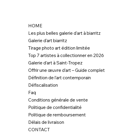
HOME
Les plus belles galerie d'art à biarritz
Galerie d'art biarritz
Tirage photo art édition limitée
Top 7 artistes à collectionner en 2026
Galerie d’art à Saint-Tropez
Offrir une œuvre d’art – Guide complet
Définition de l'art contemporain
Défiscalisation
Faq
Conditions générale de vente
Politique de confidentialité
Politique de remboursement
Délais de livraison
CONTACT