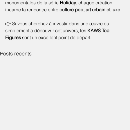
monumentales de la série 
Holiday
, chaque création 
incarne la rencontre entre 
culture pop, art urbain et luxe
.
👉 Si vous cherchez à investir dans une œuvre ou 
simplement à découvrir cet univers, les 
KAWS Top 
Figures
 sont un excellent point de départ.
Posts récents