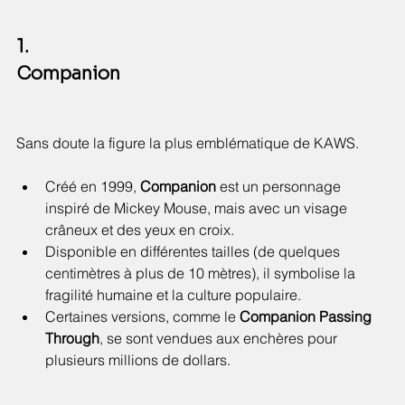
1. 
Companion
Sans doute la figure la plus emblématique de KAWS.
Créé en 1999, 
Companion
 est un personnage 
inspiré de Mickey Mouse, mais avec un visage 
crâneux et des yeux en croix.
Disponible en différentes tailles (de quelques 
centimètres à plus de 10 mètres), il symbolise la 
fragilité humaine et la culture populaire.
Certaines versions, comme le 
Companion Passing 
Through
, se sont vendues aux enchères pour 
plusieurs millions de dollars.