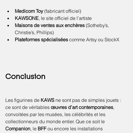
Medicom Toy
 (fabricant officiel)
KAWSONE
, le site officiel de l’artiste
Maisons de ventes aux enchères
 (Sotheby’s, 
Christie’s, Phillips)
Plateformes spécialisées
 comme Artsy ou StockX
Conclusion
Les figurines de 
KAWS
 ne sont pas de simples jouets : 
ce sont de véritables 
œuvres d’art contemporaines
, 
convoitées par les musées, les célébrités et les 
collectionneurs du monde entier. Que ce soit le 
Companion
, le 
BFF
 ou encore les installations 