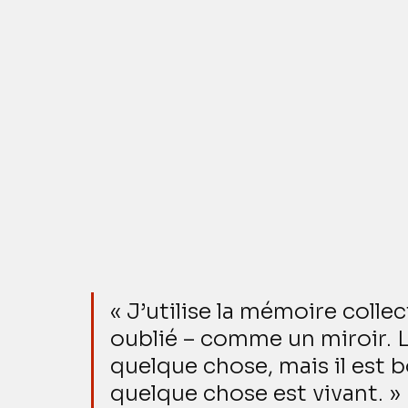
« J’utilise la mémoire collec
oublié – comme un miroir. L
quelque chose, mais il est 
quelque chose est vivant. »