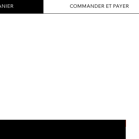
ANIER
COMMANDER ET PAYER