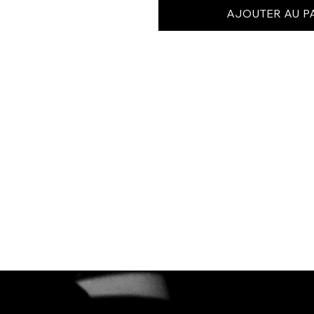
AJOUTER AU P