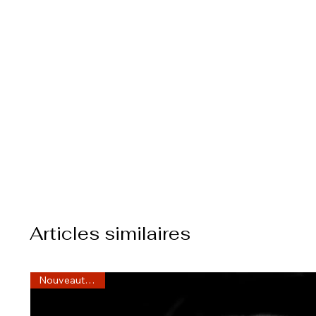
Articles similaires
Nouveauté 2025