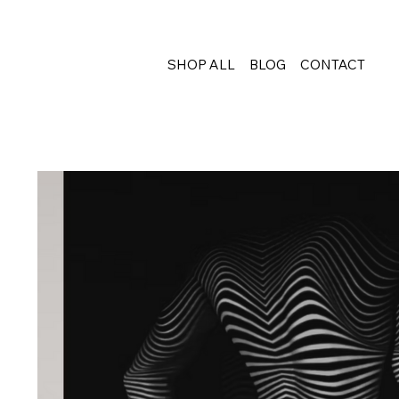
SHOP ALL
BLOG
CONTACT