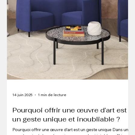
14 juin 2025
1 min de lecture
Pourquoi offrir une œuvre d’art est
un geste unique et inoubliable ?
Pourquoi offrir une œuvre d’art est un geste unique Dans un