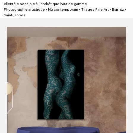
clientèle sensible à l’esthétique haut de gamme.
Photographie artistique • Nu contemporain • Tirages Fine Art • Biarritz •
Saint-Tropez