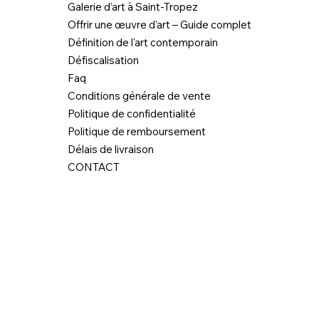
Galerie d’art à Saint-Tropez
Offrir une œuvre d’art – Guide complet
Définition de l'art contemporain
Défiscalisation
Faq
Conditions générale de vente
Politique de confidentialité
Politique de remboursement
Délais de livraison
CONTACT