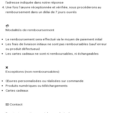
l’adresse indiquée dans notre réponse
Une fois l’œuvre réceptionnée et vérifiée, nous procéderons au
remboursement dans un délai de 7 jours ouvrés
💳
Modalités de remboursement
Le remboursement sera effectué via le moyen de paiement initial
Les frais de livraison initiaux ne sont pas remboursables (sauf erreur
ou produit défectueux)
Les cartes cadeaux ne sont ni remboursables, ni échangeables
❌
Exceptions (non remboursables)
Œuvres personnalisées ou réalisées sur commande
Produits numériques ou téléchargements
Cartes cadeaux
📧 Contact