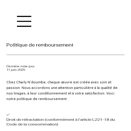
Politique de remboursement
Derniére mise jour
11 juin 2025
Chez Charly N’doumbe, chaque œuvre est créée avec soin et
passion. Nous accordons une attention particulière à la qualité de
nos tirages, à leur conditionnement et à votre satisfaction. Voici
notre politique de remboursement :
✅
Droit de rétractation (conformément à l’article L221-18 du
Code de la consommation)