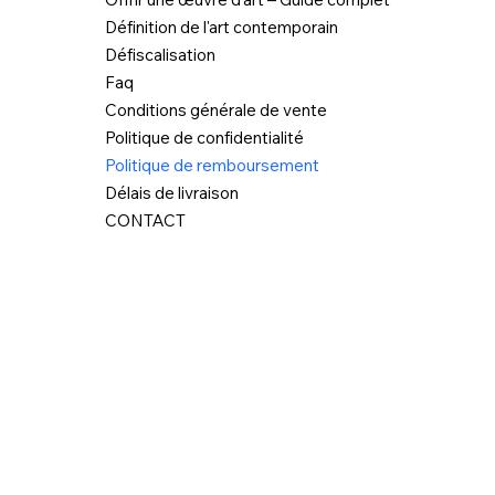
Définition de l'art contemporain
Défiscalisation
Faq
Conditions générale de vente
Politique de confidentialité
Politique de remboursement
Délais de livraison
CONTACT