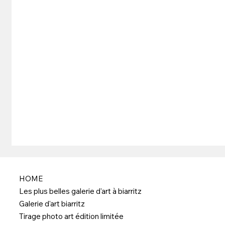
HOME
Les plus belles galerie d'art à biarritz
Galerie d'art biarritz
Tirage photo art édition limitée