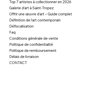
Top 7 artistes à collectionner en 2026
Galerie d’art à Saint-Tropez
Offrir une œuvre d’art – Guide complet
Définition de l'art contemporain
Défiscalisation
Faq
Conditions générale de vente
Politique de confidentialité
Politique de remboursement
Délais de livraison
CONTACT