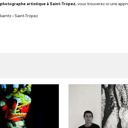
 photographe artistique à Saint-Tropez
,
vous trouverez ici une appr
iarritz • Saint-Tropez