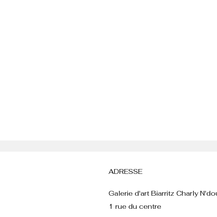
ADRESSE
Galerie d'art Biarritz Charly N'
1 rue du centre