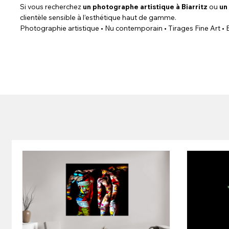
Si vous recherchez
un photographe artistique à Biarritz
ou
un
clientèle sensible à l’esthétique haut de gamme.
Photographie artistique • Nu contemporain • Tirages Fine Art • B