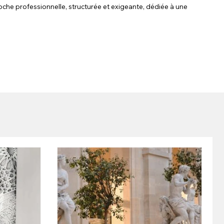
oche professionnelle, structurée et exigeante, dédiée à une