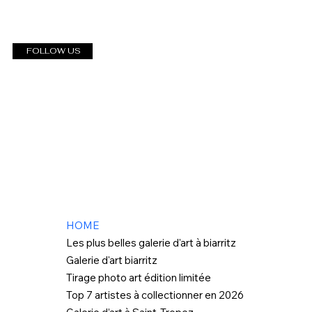
FOLLOW US
HOME
Les plus belles galerie d'art à biarritz
Galerie d'art biarritz
Tirage photo art édition limitée
Top 7 artistes à collectionner en 2026