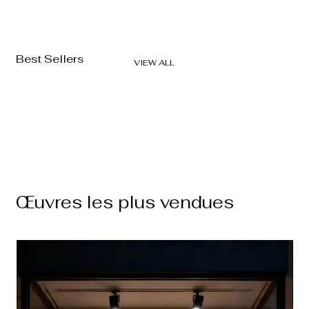
Best Sellers
VIEW ALL
Œuvres les plus vendues