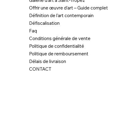
Galerie d’art à Saint-Tropez
Offrir une œuvre d’art – Guide complet
Définition de l'art contemporain
Défiscalisation
Faq
Conditions générale de vente
Politique de confidentialité
Politique de remboursement
Délais de livraison
CONTACT