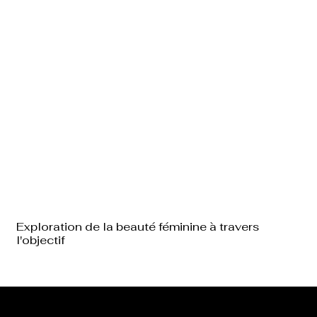
Exploration de la beauté féminine à travers
l'objectif